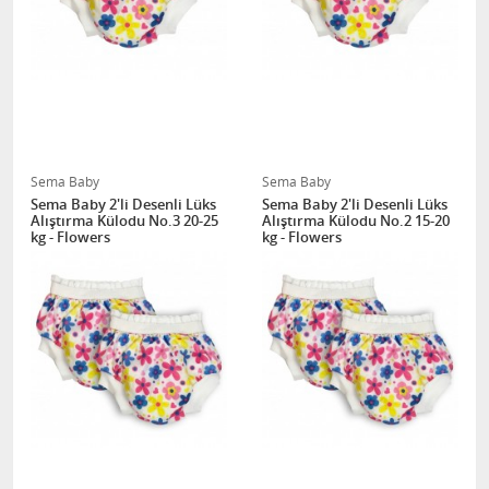
Sema Baby
Sema Baby
Sema Baby 2'li Desenli Lüks
Sema Baby 2'li Desenli Lüks
Alıştırma Külodu No.3 20-25
Alıştırma Külodu No.2 15-20
kg - Flowers
kg - Flowers