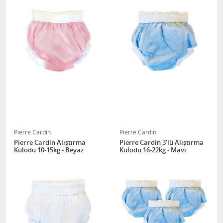
Pierre Cardin
Pierre Cardin
Pierre Cardin Alıştırma
Pierre Cardin 3'lü Alıştırma
Külodu 10-15kg - Beyaz
Külodu 16-22kg - Mavi