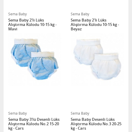
Sema Baby
Sema Baby
Sema Baby 2'li Lüks
Sema Baby 2'li Lüks
Alıştırma Külodu 10-15 kg -
Alıştırma Külodu 10-15 kg -
Mavi
Beyaz
Sema Baby
Sema Baby
Sema Baby 3'lü Desenli Lüks
Sema Baby Desenli Lüks
Alıştırma Külodu No.2 15-20
Alıştırma Külodu No.3 20-25
kg - Cars
kg - Cars