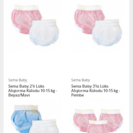
Sema Baby
Sema Baby
Sema Baby 2'li Lüks
Sema Baby 3'lü Lüks
Alıştırma Külodu 10-15 kg -
Alıştırma Külodu 10-15 kg -
Beyaz/Mavi
Pembe