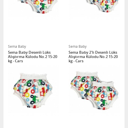
Sema Baby
Sema Baby
Sema Baby Desenli Lüks
Sema Baby 2'li Desenli Lüks
Alıştırma Külodu No.2 15-20
Alıştırma Külodu No.2 15-20
kg - Cars
kg - Cars