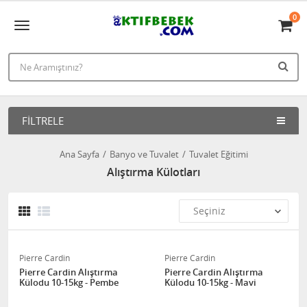
0
FILTRELE
Ana Sayfa
Banyo ve Tuvalet
Tuvalet Eğitimi
Alıştırma Külotları
Pierre Cardin
Pierre Cardin
Pierre Cardin Alıştırma
Pierre Cardin Alıştırma
Külodu 10-15kg - Pembe
Külodu 10-15kg - Mavi