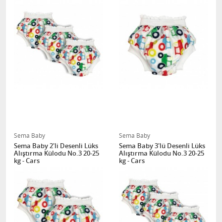
Sema Baby
Sema Baby
Sema Baby 2'li Desenli Lüks
Sema Baby 3'lü Desenli Lüks
Alıştırma Külodu No.3 20-25
Alıştırma Külodu No.3 20-25
kg - Cars
kg - Cars