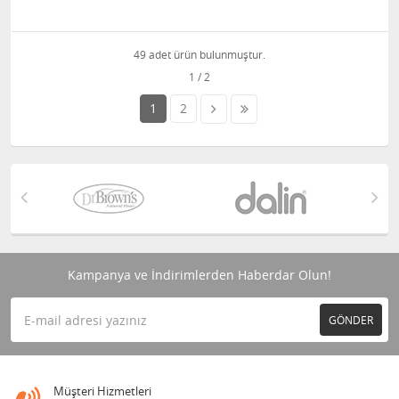
49 adet ürün bulunmuştur.
1
2
Kampanya ve İndirimlerden Haberdar Olun!
GÖNDER
Müşteri Hizmetleri