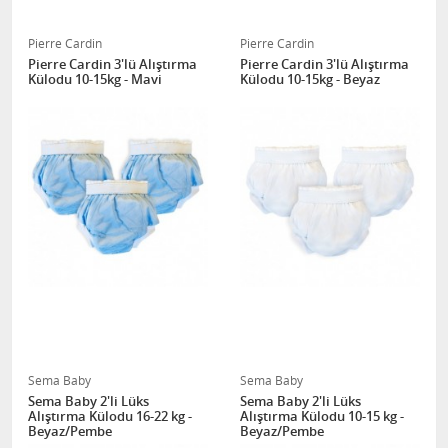
Pierre Cardin
Pierre Cardin
Pierre Cardin 3'lü Alıştırma
Pierre Cardin 3'lü Alıştırma
Külodu 10-15kg - Mavi
Külodu 10-15kg - Beyaz
Sema Baby
Sema Baby
Sema Baby 2'li Lüks
Sema Baby 2'li Lüks
Alıştırma Külodu 16-22 kg -
Alıştırma Külodu 10-15 kg -
Beyaz/Pembe
Beyaz/Pembe