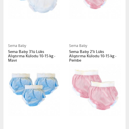
Sema Baby
Sema Baby
Sema Baby 3'lü Lüks
Sema Baby 2'li Lüks
Alıştırma Külodu 10-15 kg -
Alıştırma Külodu 10-15 kg -
Mavi
Pembe