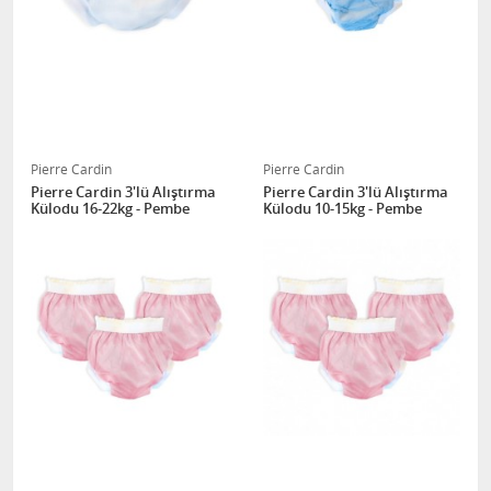
Pierre Cardin
Pierre Cardin
Pierre Cardin 3'lü Alıştırma
Pierre Cardin 3'lü Alıştırma
Külodu 16-22kg - Pembe
Külodu 10-15kg - Pembe