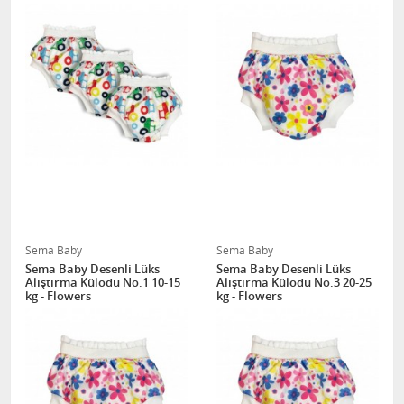
Sema Baby
Sema Baby
Sema Baby Desenli Lüks
Sema Baby Desenli Lüks
Alıştırma Külodu No.1 10-15
Alıştırma Külodu No.3 20-25
kg - Flowers
kg - Flowers