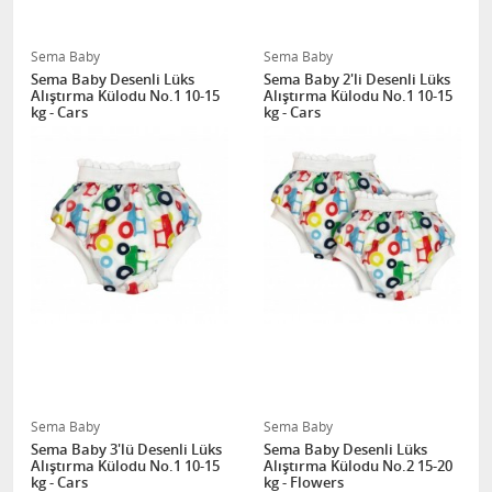
Sema Baby
Sema Baby
Sema Baby Desenli Lüks
Sema Baby 2'li Desenli Lüks
Alıştırma Külodu No.1 10-15
Alıştırma Külodu No.1 10-15
kg - Cars
kg - Cars
Sema Baby
Sema Baby
Sema Baby 3'lü Desenli Lüks
Sema Baby Desenli Lüks
Alıştırma Külodu No.1 10-15
Alıştırma Külodu No.2 15-20
kg - Cars
kg - Flowers