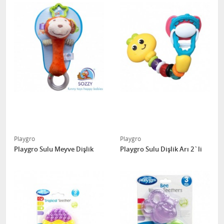
Playgro
Playgro
Playgro Sulu Meyve Dişlik
Playgro Sulu Dişlik Arı 2`li