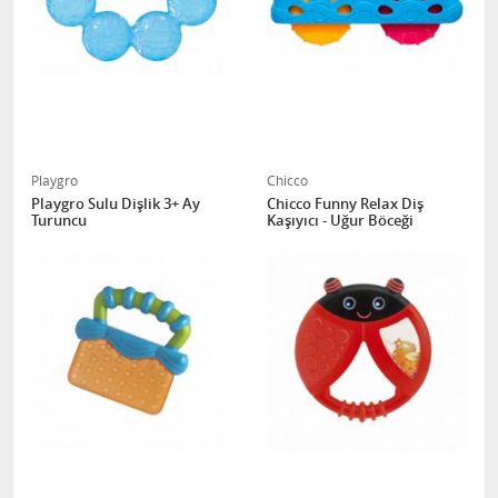
Playgro
Chicco
Playgro Sulu Dişlik 3+ Ay
Chicco Funny Relax Diş
Turuncu
Kaşıyıcı - Uğur Böceği