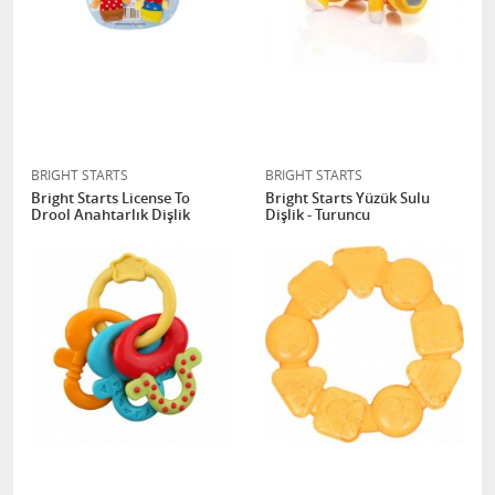
BRIGHT STARTS
BRIGHT STARTS
Bright Starts License To
Bright Starts Yüzük Sulu
Drool Anahtarlık Dişlik
Dişlik - Turuncu