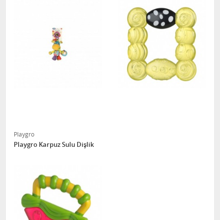
Playgro
Playgro Karpuz Sulu Dişlik