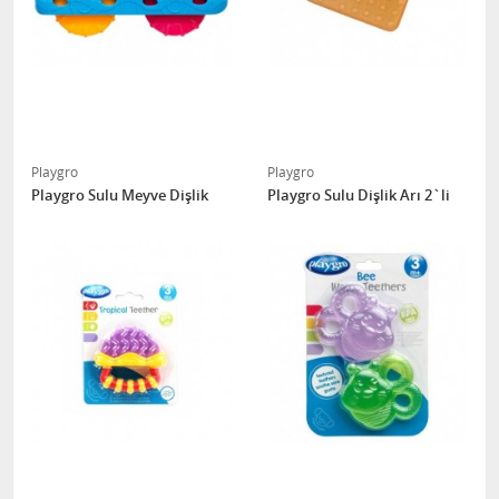
Playgro
Playgro
Playgro Sulu Meyve Dişlik
Playgro Sulu Dişlik Arı 2`li