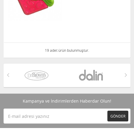
19 adet ürün bulunmuştur.
Kampanya ve İndirimlerden Haberdar Olun!
GÖNDER