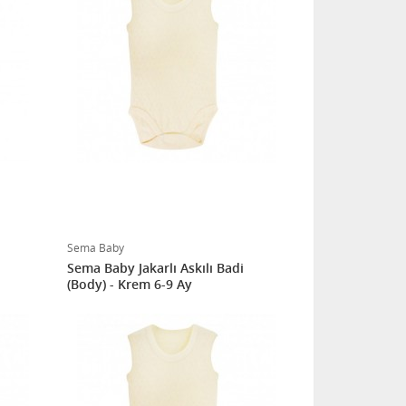
Sema Baby
Sema Baby Jakarlı Askılı Badi
(Body) - Krem 6-9 Ay