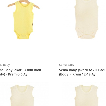
a Baby
Sema Baby
a Baby Jakarlı Askılı Badi
Sema Baby Jakarlı Askılı Badi
dy) - Krem 0-6 Ay
(Body) - Krem 12-18 Ay