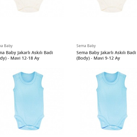
a Baby
Sema Baby
a Baby Jakarlı Askılı Badi
Sema Baby Jakarlı Askılı Badi
dy) - Mavi 12-18 Ay
(Body) - Mavi 9-12 Ay