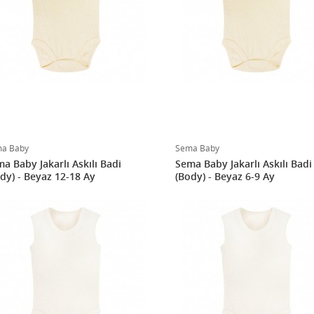
a Baby
Sema Baby
a Baby Jakarlı Askılı Badi
Sema Baby Jakarlı Askılı Badi
dy) - Beyaz 12-18 Ay
(Body) - Beyaz 6-9 Ay