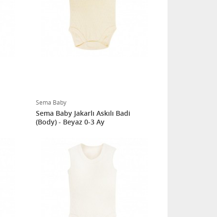
Sema Baby
Sema Baby Jakarlı Askılı Badi
(Body) - Beyaz 0-3 Ay