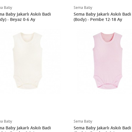
a Baby
Sema Baby
a Baby Jakarlı Askılı Badi
Sema Baby Jakarlı Askılı Badi
dy) - Beyaz 0-6 Ay
(Body) - Pembe 12-18 Ay
a Baby
Sema Baby
a Baby Jakarlı Askılı Badi
Sema Baby Jakarlı Askılı Badi