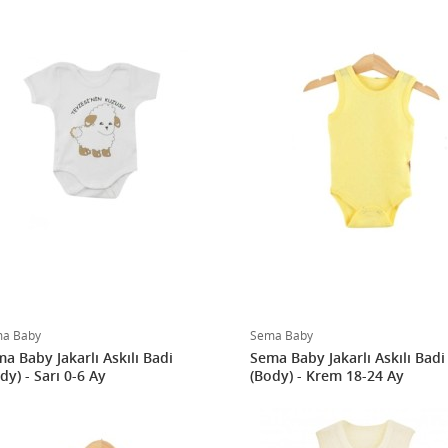
a Baby
Sema Baby
a Baby Jakarlı Askılı Badi
Sema Baby Jakarlı Askılı Badi
dy) - Sarı 0-6 Ay
(Body) - Krem 18-24 Ay