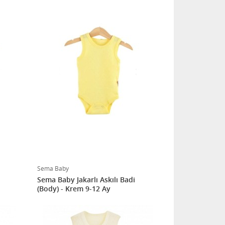
Sema Baby
Sema Baby Jakarlı Askılı Badi
(Body) - Krem 9-12 Ay