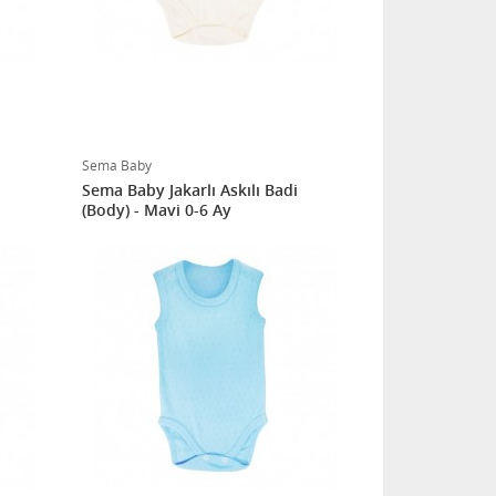
Sema Baby
Sema Baby Jakarlı Askılı Badi
(Body) - Mavi 0-6 Ay