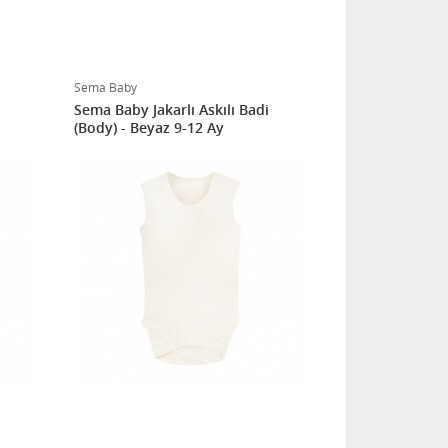
Sema Baby
Sema Baby Jakarlı Askılı Badi
(Body) - Beyaz 9-12 Ay