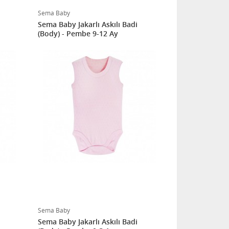
Sema Baby
Sema Baby Jakarlı Askılı Badi
(Body) - Pembe 9-12 Ay
Sema Baby
Sema Baby Jakarlı Askılı Badi