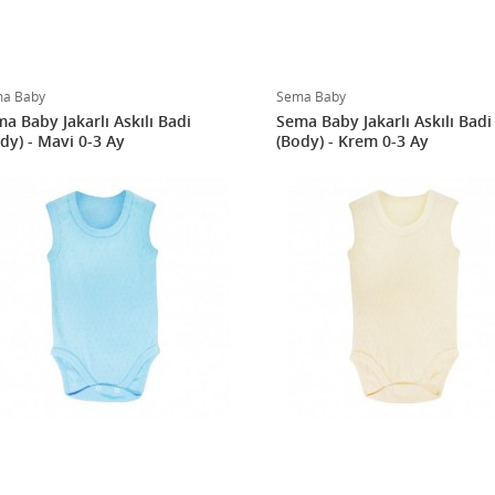
a Baby
Sema Baby
a Baby Jakarlı Askılı Badi
Sema Baby Jakarlı Askılı Badi
dy) - Mavi 0-3 Ay
(Body) - Krem 0-3 Ay