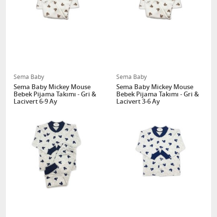
Sema Baby
Sema Baby
Sema Baby Mickey Mouse
Sema Baby Mickey Mouse
Bebek Pijama Takımı - Gri &
Bebek Pijama Takımı - Gri &
Lacivert 6-9 Ay
Lacivert 3-6 Ay