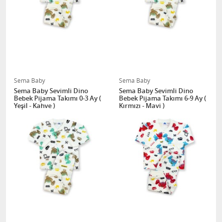
Sema Baby
Sema Baby
Sema Baby Sevimli Dino
Sema Baby Sevimli Dino
Bebek Pijama Takımı 0-3 Ay (
Bebek Pijama Takımı 6-9 Ay (
Yeşil - Kahve )
Kırmızı - Mavi )