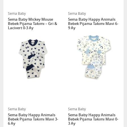
Sema Baby
Sema Baby
Sema Baby Mickey Mouse
Sema Baby Happy Animals
Bebek Pijama Takımı – Gri &
Bebek Pijama Takımı Mavi 6-
Lacivert 0-3 Ay
9 Ay
Sema Baby
Sema Baby
Sema Baby Happy Animals
Sema Baby Happy Animals
Bebek Pijama Takımı Mavi 3-
Bebek Pijama Takımı Mavi 0-
6 Ay
3 Ay