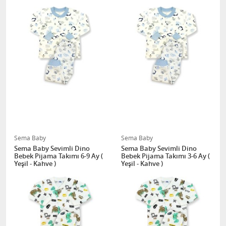
Sema Baby
Sema Baby
Sema Baby Sevimli Dino
Sema Baby Sevimli Dino
Bebek Pijama Takımı 6-9 Ay (
Bebek Pijama Takımı 3-6 Ay (
Yeşil - Kahve )
Yeşil - Kahve )