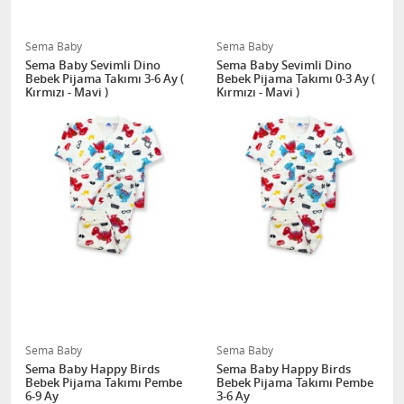
Sema Baby
Sema Baby
Sema Baby Sevimli Dino
Sema Baby Sevimli Dino
Bebek Pijama Takımı 3-6 Ay (
Bebek Pijama Takımı 0-3 Ay (
Kırmızı - Mavi )
Kırmızı - Mavi )
Sema Baby
Sema Baby
Sema Baby Happy Birds
Sema Baby Happy Birds
Bebek Pijama Takımı Pembe
Bebek Pijama Takımı Pembe
6-9 Ay
3-6 Ay