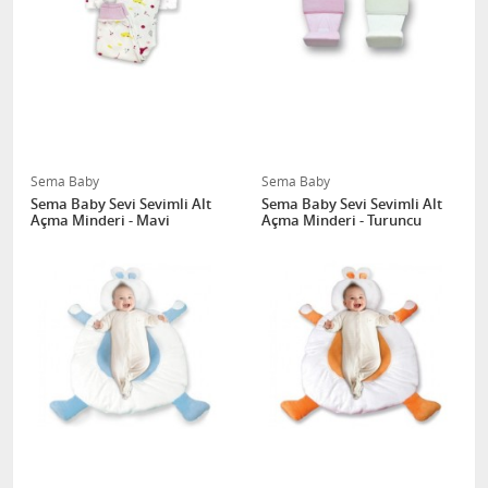
Sema Baby
Sema Baby
Sema Baby Sevi Sevimli Alt
Sema Baby Sevi Sevimli Alt
Açma Minderi - Mavi
Açma Minderi - Turuncu