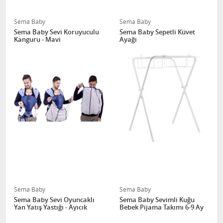
Sema Baby
Sema Baby
Sema Baby Sevi Koruyuculu
Sema Baby Sepetli Küvet
Kanguru - Mavi
Ayağı
Sema Baby
Sema Baby
Sema Baby Sevi Oyuncaklı
Sema Baby Sevimli Kuğu
Yan Yatış Yastığı - Ayıcık
Bebek Pijama Takımı 6-9 Ay