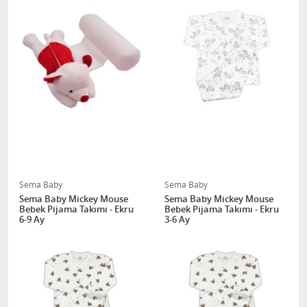
Sema Baby
Sema Baby
Sema Baby Mickey Mouse
Sema Baby Mickey Mouse
Bebek Pijama Takımı - Ekru
Bebek Pijama Takımı - Ekru
6-9 Ay
3-6 Ay