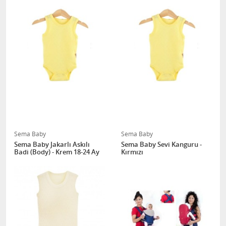
Sema Baby
Sema Baby
Sema Baby Jakarlı Askılı
Sema Baby Sevi Kanguru -
Badi (Body) - Krem 18-24 Ay
Kırmızı