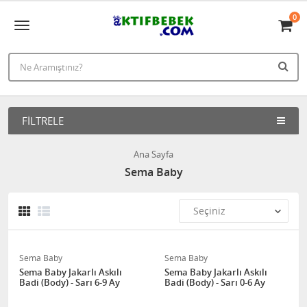
0
FILTRELE
Ana Sayfa
Sema Baby
Sema Baby
Sema Baby
Sema Baby Jakarlı Askılı
Sema Baby Jakarlı Askılı
Badi (Body) - Sarı 6-9 Ay
Badi (Body) - Sarı 0-6 Ay