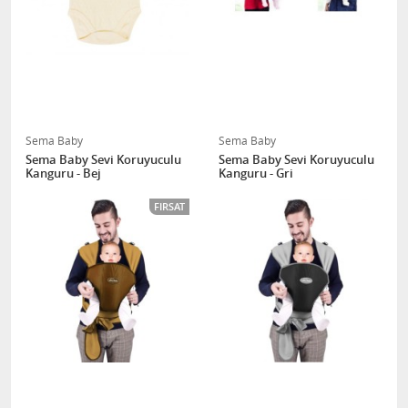
Sema Baby
Sema Baby
Sema Baby Sevi Koruyuculu
Sema Baby Sevi Koruyuculu
Kanguru - Bej
Kanguru - Gri
FIRSAT