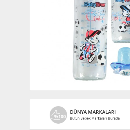
DÜNYA MARKALARI
Bütün Bebek Markaları Burada