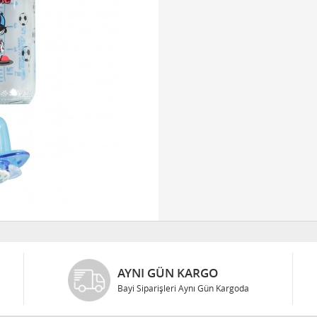
AYNI GÜN KARGO
Bayi Siparişleri Aynı Gün Kargoda