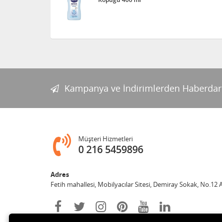
Kampanya ve İndirimlerden Haberdar
Müşteri Hizmetleri
0 216 5459896
Adres
Fetih mahallesi, Mobilyacılar Sitesi, Demiray Sokak, No.12 