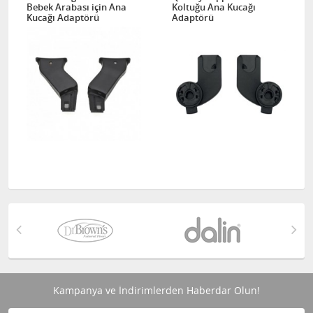
Bebek Arabası için Ana
Koltuğu Ana Kucağı
Kucağı Adaptörü
Adaptörü
Kampanya ve İndirimlerden Haberdar Olun!