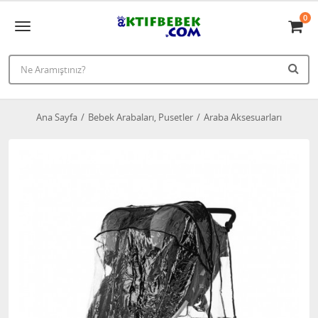
0
Ana Sayfa
Bebek Arabaları, Pusetler
Araba Aksesuarları