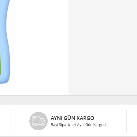
AYNI GÜN KARGO
Bayi Siparişleri Aynı Gün Kargoda