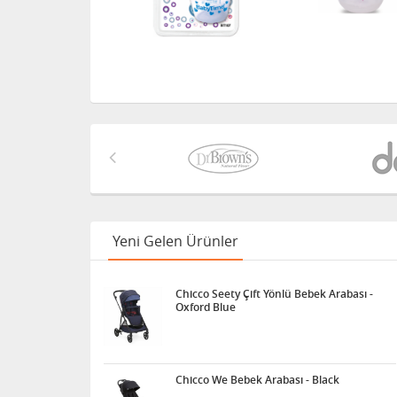
Yeni Gelen Ürünler
Chicco Seety Çift Yönlü Bebek Arabası -
Oxford Blue
Chicco We Bebek Arabası - Black