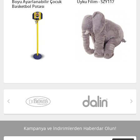
Boyu Ayarlanabilir Çocuk
Uyku Filim - SZY117
Basketbol Potası
Kampanya ve İndirimlerden Haberdar Olun!