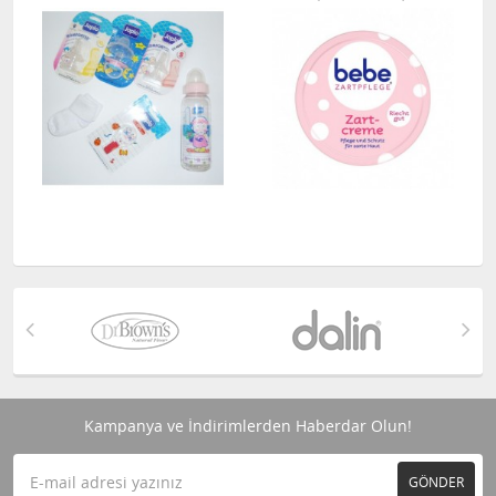
Kampanya ve İndirimlerden Haberdar Olun!
GÖNDER