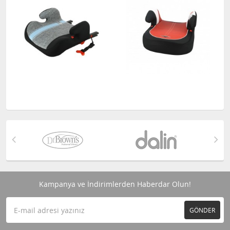
Kampanya ve İndirimlerden Haberdar Olun!
GÖNDER