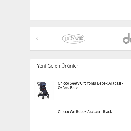
Yeni Gelen Ürünler
Chicco Seety Çift Yönlü Bebek Arabası -
Oxford Blue
Chicco We Bebek Arabası - Black