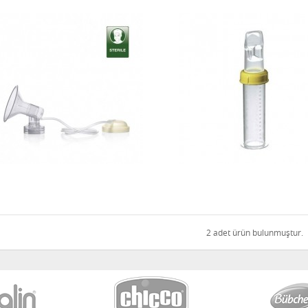
2 adet ürün bulunmuştur.