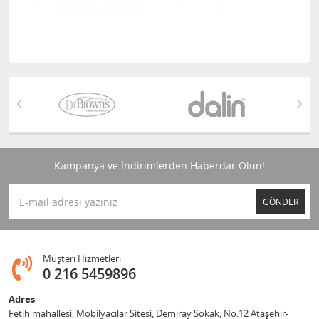
Kampanya ve İndirimlerden Haberdar Olun!
GÖNDER
Müşteri Hizmetleri
0 216 5459896
Adres
Fetih mahallesi, Mobilyacılar Sitesi, Demiray Sokak, No.12 Ataşehir-