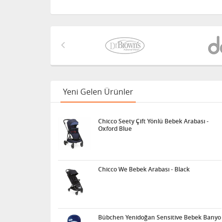
Yeni Gelen Ürünler
Chicco Seety Çift Yönlü Bebek Arabası -
Oxford Blue
Chicco We Bebek Arabası - Black
Bübchen Yenidoğan Sensitive Bebek Banyo