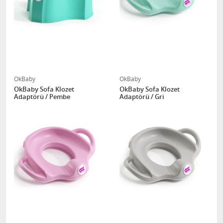
OkBaby
OkBaby
OkBaby Sofa Klozet
OkBaby Sofa Klozet
Adaptörü / Pembe
Adaptörü / Gri