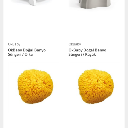
OkBaby
OkBaby
OkBaby Doğal Banyo
OkBaby Doğal Banyo
Süngeri / Orta
Süngeri / Küçük