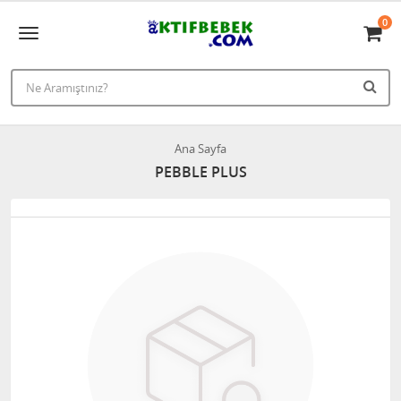
0
Ana Sayfa
PEBBLE PLUS