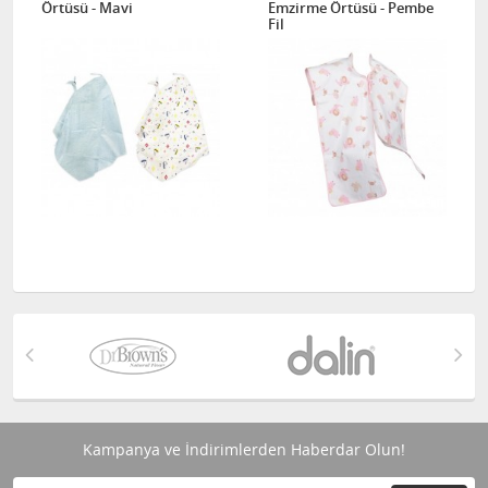
Örtüsü - Mavi
Emzirme Örtüsü - Pembe
Fil
Kampanya ve İndirimlerden Haberdar Olun!