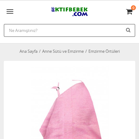
0
Ana Sayfa
Anne Sütü ve Emzirme
Emzirme Örtüleri