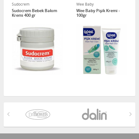
Sudocrem
Wee Baby
Sudocrem Bebek Bakım
Wee Baby Pişik Kremi -
Kremi 400 gr
100gr