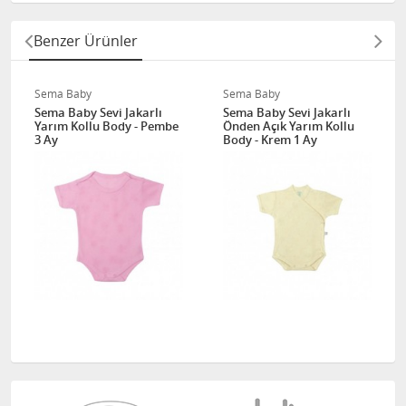
Benzer Ürünler
Sema Baby
Sema Baby
Sema Baby Sevi Jakarlı
Sema Baby Sevi Jakarlı
Yarım Kollu Body - Pembe
Önden Açık Yarım Kollu
3 Ay
Body - Krem 1 Ay