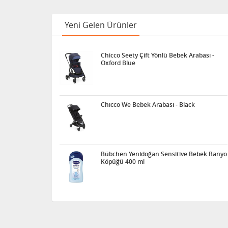
Yeni Gelen Ürünler
Chicco Seety Çift Yönlü Bebek Arabası -
Oxford Blue
Chicco We Bebek Arabası - Black
Bübchen Yenidoğan Sensitive Bebek Banyo
Köpüğü 400 ml