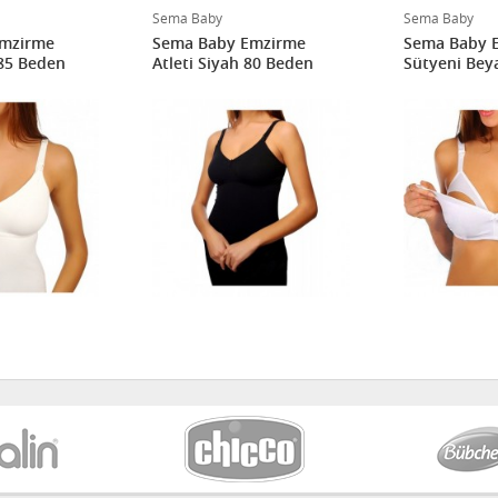
Sema Baby
Sema Baby
Emzirme
Sema Baby Emzirme
Sema Baby 
 85 Beden
Atleti Siyah 80 Beden
Sütyeni Bey