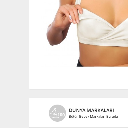
DÜNYA MARKALARI
Bütün Bebek Markaları Burada