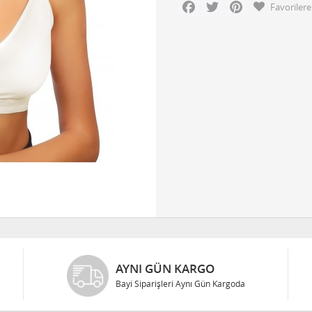
Facebook
Twitter
Pinterest
Favorilere
AYNI GÜN KARGO
Bayi Siparişleri Aynı Gün Kargoda