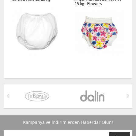
15 kg - Flowers
Kampanya ve İndirimlerden Haberdar Olun!