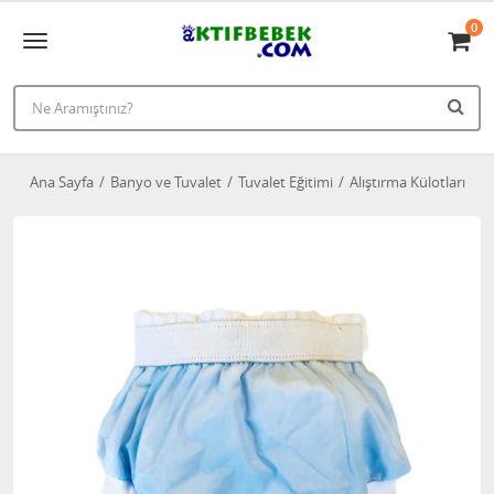
0
Ana Sayfa
Banyo ve Tuvalet
Tuvalet Eğitimi
Alıştırma Külotları