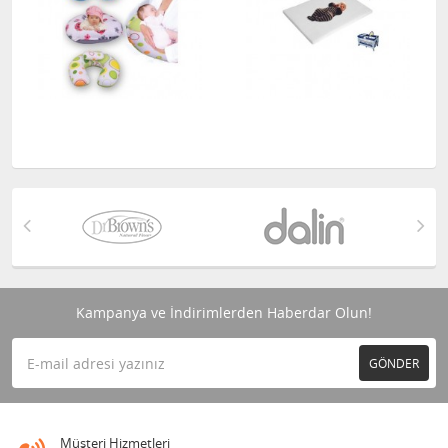
Kampanya ve İndirimlerden Haberdar Olun!
GÖNDER
Müşteri Hizmetleri