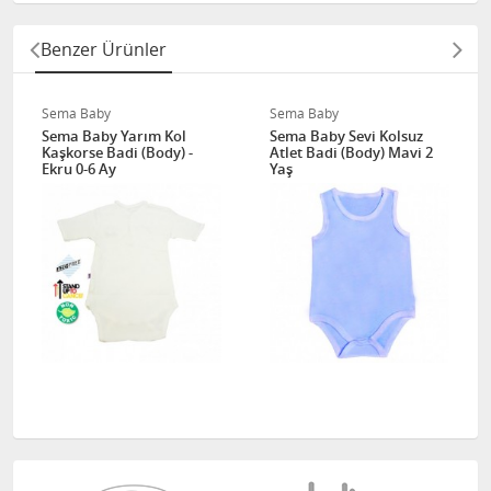
Benzer Ürünler
Sema Baby
Sema Baby
Sema Baby Yarım Kol
Sema Baby Sevi Kolsuz
Kaşkorse Badi (Body) -
Atlet Badi (Body) Mavi 2
Ekru 0-6 Ay
Yaş