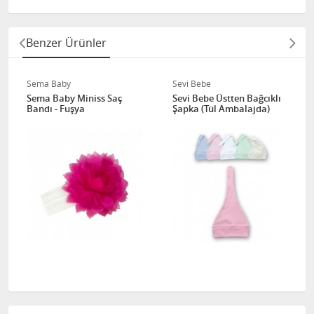
Benzer Ürünler
Sema Baby
Sevi Bebe
Sema Baby Miniss Saç
Sevi Bebe Üstten Bağcıklı
Bandı - Fuşya
Şapka (Tül Ambalajda)