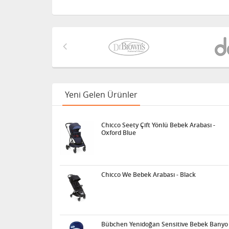
Yeni Gelen Ürünler
Chicco Seety Çift Yönlü Bebek Arabası -
Oxford Blue
Chicco We Bebek Arabası - Black
Bübchen Yenidoğan Sensitive Bebek Banyo