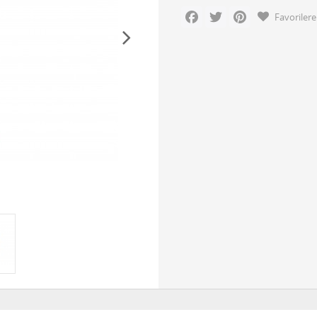
Facebook
Twitter
Pinterest
Favorilere