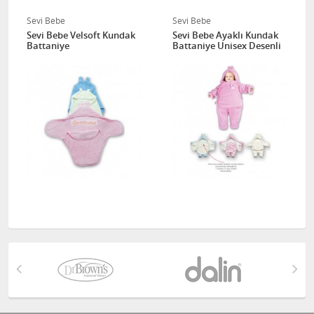
Sevi Bebe
Sevi Bebe
Sevi Bebe Velsoft Kundak
Sevi Bebe Ayaklı Kundak
Battaniye
Battaniye Unisex Desenli