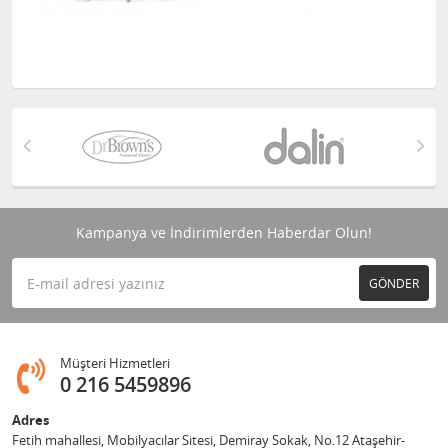
Kampanya ve İndirimlerden Haberdar Olun!
GÖNDER
Müşteri Hizmetleri
0 216 5459896
Adres
Fetih mahallesi, Mobilyacılar Sitesi, Demiray Sokak, No.12 Ataşehir-