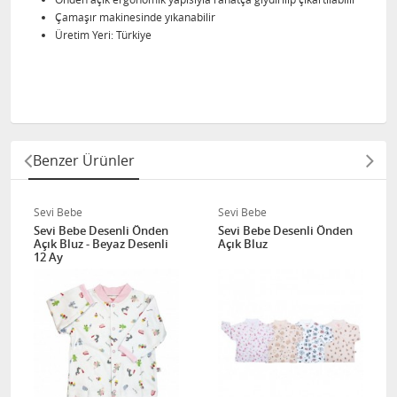
Çamaşır makinesinde yıkanabilir
Üretim Yeri: Türkiye
Benzer Ürünler
Sevi Bebe
Sevi Bebe
Sevi Bebe Desenli Önden
Sevi Bebe Desenli Önden
Açık Bluz - Beyaz Desenli
Açık Bluz
12 Ay