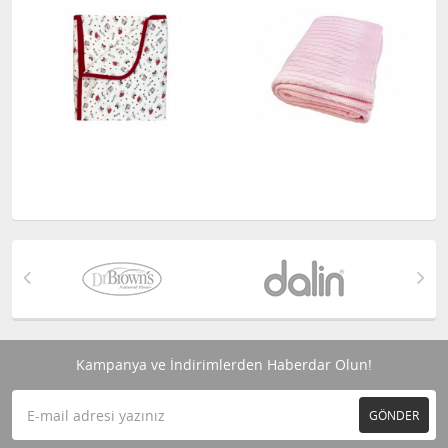
Kampanya ve İndirimlerden Haberdar Olun!
GÖNDER