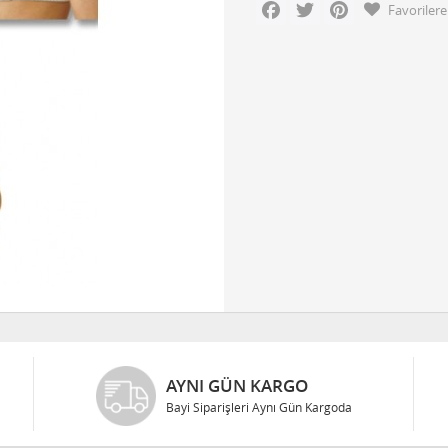
Facebook
Twitter
Pinterest
Favorilere
AYNI GÜN KARGO
Bayi Siparişleri Aynı Gün Kargoda