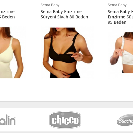
Sema Baby
Sema Baby
Emzirme
Sema Baby Emzirme
Sema Baby 
85 Beden
Sütyeni Siyah 80 Beden
Emzirme Süt
95 Beden