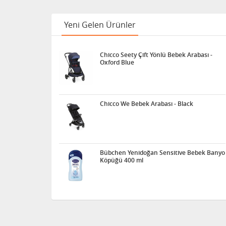
Yeni Gelen Ürünler
Chicco Seety Çift Yönlü Bebek Arabası -
Oxford Blue
Chicco We Bebek Arabası - Black
Bübchen Yenidoğan Sensitive Bebek Banyo
Köpüğü 400 ml