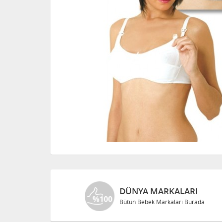
DÜNYA MARKALARI
Bütün Bebek Markaları Burada