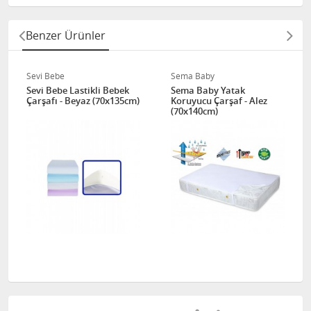
Benzer Ürünler
Sevi Bebe
Sema Baby
Sevi Bebe Lastikli Bebek
Sema Baby Yatak
Çarşafı - Beyaz (70x135cm)
Koruyucu Çarşaf - Alez
(70x140cm)