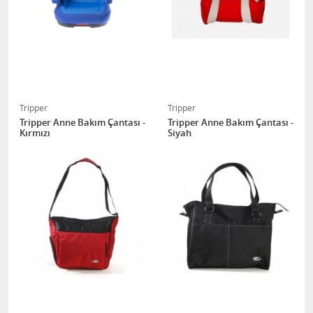
Tripper
Tripper
Tripper Anne Bakım Çantası -
Tripper Anne Bakım Çantası -
Kırmızı
Siyah