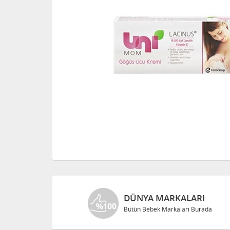
DÜNYA MARKALARI
Bütün Bebek Markaları Burada