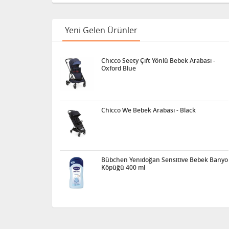
Yeni Gelen Ürünler
Chicco Seety Çift Yönlü Bebek Arabası -
Oxford Blue
Chicco We Bebek Arabası - Black
Bübchen Yenidoğan Sensitive Bebek Banyo
Köpüğü 400 ml