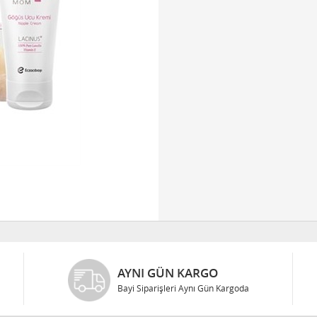
AYNI GÜN KARGO
Bayi Siparişleri Aynı Gün Kargoda