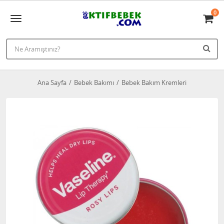
0
Ana Sayfa
Bebek Bakımı
Bebek Bakım Kremleri