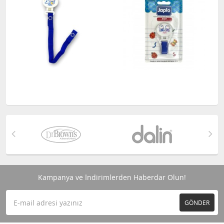
Kampanya ve İndirimlerden Haberdar Olun!
GÖNDER