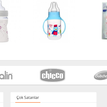
Çok Satanlar