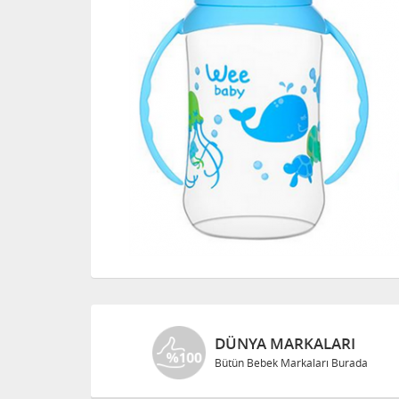
DÜNYA MARKALARI
Bütün Bebek Markaları Burada