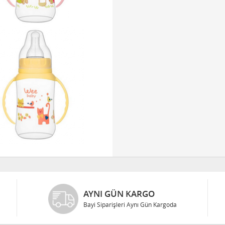
AYNI GÜN KARGO
Bayi Siparişleri Aynı Gün Kargoda