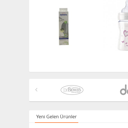
Yeni Gelen Ürünler