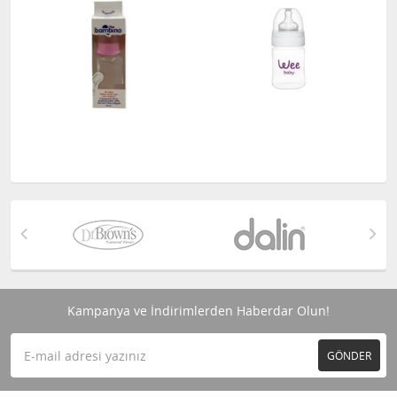
Kampanya ve İndirimlerden Haberdar Olun!
GÖNDER