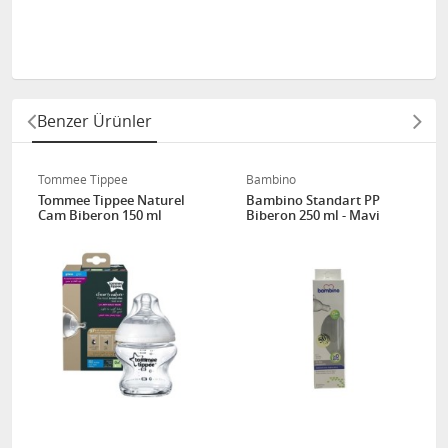
Benzer Ürünler
Tommee Tippee
Bambino
Tommee Tippee Naturel
Bambino Standart PP
Cam Biberon 150 ml
Biberon 250 ml - Mavi