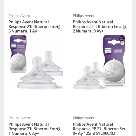
Philips Avent
Philips Avent
Philips Avent Natural
Philips Avent Natural
Response 2'li Biberon Emziği,
Response 2'li Biberon Emziği,
3 Numara, 1 Ay+
2 Numara, 0 Ay+
Philips Avent
Philips Avent
Philips Avent Natural
Philips Avent Natural
Response 2'li Biberon Emziği,
Response PP 2'li Biberon Seti,
1 Numara, 0 Ay+
0+ Ay 125ml SYC900/02