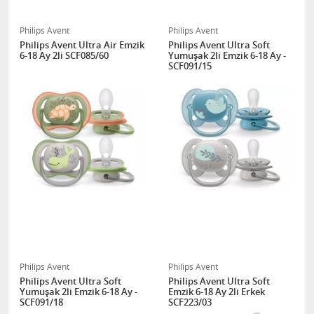
Philips Avent
Philips Avent
Philips Avent Ultra Air Emzik
Philips Avent Ultra Soft
6-18 Ay 2li SCF085/60
Yumuşak 2li Emzik 6-18 Ay -
SCF091/15
Philips Avent
Philips Avent
Philips Avent Ultra Soft
Philips Avent Ultra Soft
Yumuşak 2li Emzik 6-18 Ay -
Emzik 6-18 Ay 2li Erkek
SCF091/18
SCF223/03