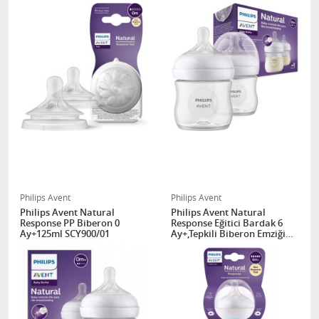
Philips Avent
Philips Avent
Philips Avent Natural
Philips Avent Natural
Response PP Biberon 0
Response Eğitici Bardak 6
Ay+125ml SCY900/01
Ay+,Tepkili Biberon Emziği
SCF263/61