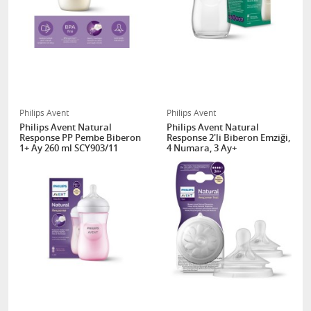
Philips Avent
Philips Avent
Philips Avent Natural
Philips Avent Natural
Response PP Pembe Biberon
Response 2'li Biberon Emziği,
1+ Ay 260 ml SCY903/11
4 Numara, 3 Ay+