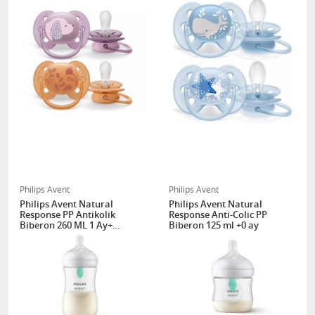
Philips Avent
Philips Avent
Philips Avent Natural
Philips Avent Natural
Response PP Antikolik
Response Anti-Colic PP
Biberon 260 ML 1 Ay+
Biberon 125 ml +0 ay
SCY673/01