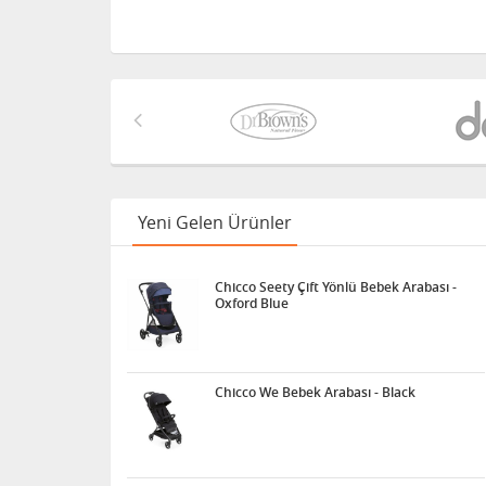
Yeni Gelen Ürünler
Chicco Seety Çift Yönlü Bebek Arabası -
Oxford Blue
Chicco We Bebek Arabası - Black