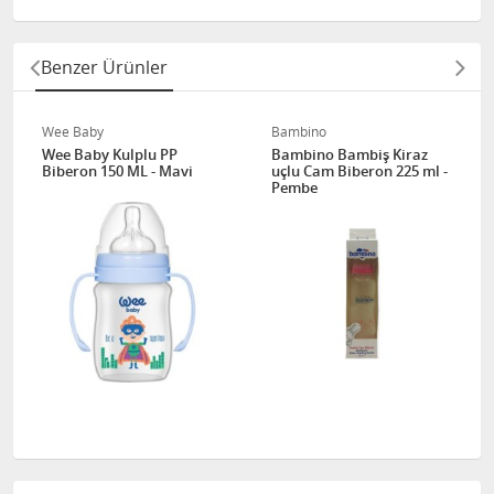
Benzer Ürünler
Wee Baby
Bambino
Wee Baby Kulplu PP
Bambino Bambiş Kiraz
Biberon 150 ML - Mavi
uçlu Cam Biberon 225 ml -
Pembe