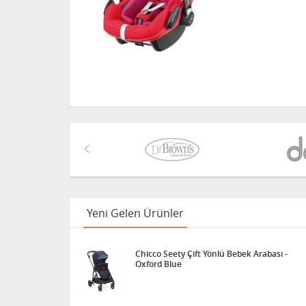
Yeni Gelen Ürünler
Chicco Seety Çift Yönlü Bebek Arabası -
Oxford Blue