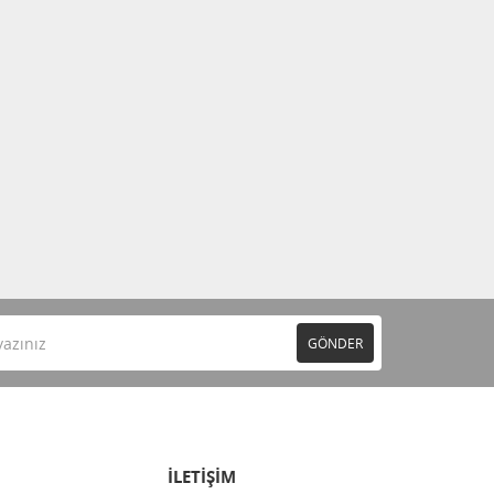
GÖNDER
İLETİŞİM