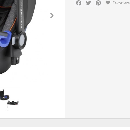
Facebook
Twitter
Pinterest
Favorilere