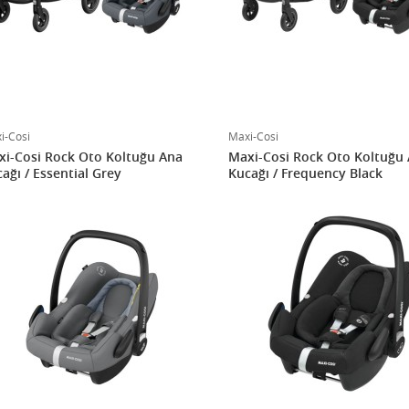
i-Cosi
Maxi-Cosi
i-Cosi Rock Oto Koltuğu Ana
Maxi-Cosi Rock Oto Koltuğu
ağı / Essential Grey
Kucağı / Frequency Black