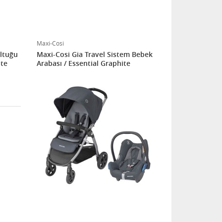
Maxi-Cosi
ltuğu
Maxi-Cosi Gia Travel Sistem Bebek
ite
Arabası / Essential Graphite