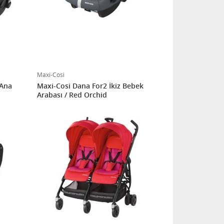
Maxi-Cosi
 Ana
Maxi-Cosi Dana For2 İkiz Bebek
Arabası / Red Orchid