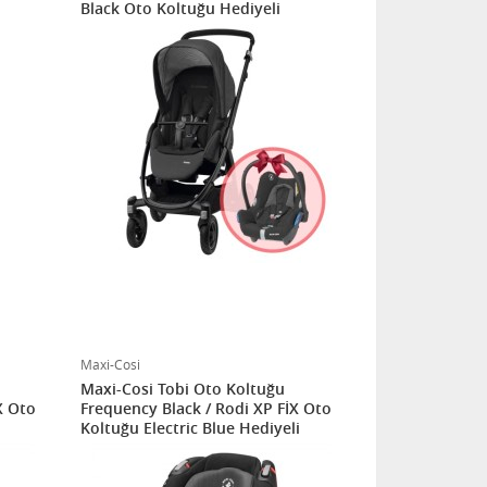
Black Oto Koltuğu Hediyeli
Maxi-Cosi
Maxi-Cosi Tobi Oto Koltuğu
X Oto
Frequency Black / Rodi XP FİX Oto
Koltuğu Electric Blue Hediyeli