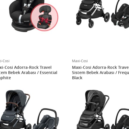
i-Cosi
Maxi-Cosi
i-Cosi Adorra-Rock Travel
Maxi-Cosi Adorra-Rock Trave
tem Bebek Arabası / Essential
Sistem Bebek Arabası / Freq
phite
Black