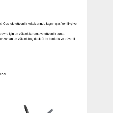
-Cosi oto güvenlik koltuklarında taşınmıştır. Yenilikçi ve
 boynu için en yüksek koruma ve güvenlik sunar.
er zaman en yüksek baş desteği ile konforlu ve güvenli
 eder.