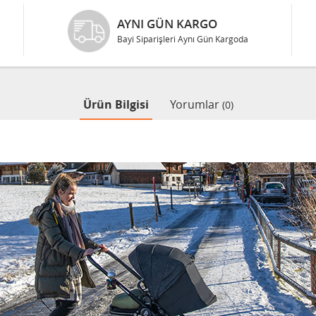
AYNI GÜN KARGO
Bayi Siparişleri Aynı Gün Kargoda
Ürün Bilgisi
Yorumlar
(0)