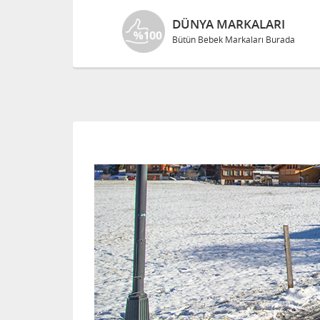
DÜNYA MARKALARI
Bütün Bebek Markaları Burada