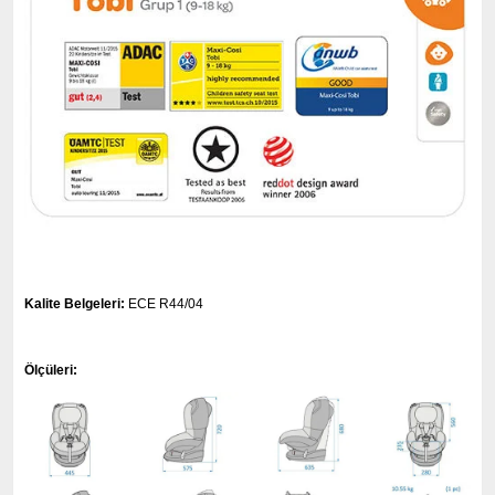
Kalite Belgeleri:
ECE R44/04
Ölçüleri: