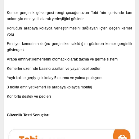
Kemer gerginlik göstergesi rengi çocuğunuzun Tobi ‘nin içerisinde tam
anlamıyla emniyetli olarak yerleştiğini gösterir
Koltuğun arabaya kolayca yerleştirilmesini sağlayan içten geçen kemer
yolu
Emniyet kemerinin doğru gerginlikte takıldığını gösteren kemer gerginlik
göstergesi
Araba emniyet kemerlerini otomatik olarak takma ve germe sistemi
Kemerler üzerinde basıncı azaltan ve yayan özel pedler
Yaylı kol ile geçişi çok kolay 5 oturma ve yatma pozisyonu
3 nokta emniyet kemeri ile arabaya kolayca montaj
Konforlu destek ve pedleri
Güvenlik Testi Sonuçları: