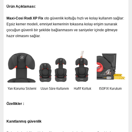
Ürün Açıklaması:
Maxi-Cosi Rodi XP Fix
oto güvenlik koltuğu hızlı ve kolay kullanım sağlar:
Eşsiz kemer modeli, emniyet kemerinin tokasına kolay erişim sunarak
çocuğun güvenli bir şekilde bağlanmasını ve saniyeler içinde gitmeye
hazır olmasını sağlar.
Özellikler :
Kanıtlanmış güvenlik