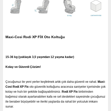
Maxi-Cosi Rodi XP FİX Oto Koltuğu
15-36 kg (yaklaşık 3,5 yaşından 12 yaşına kadar)
Kolay ve Güvenli Çözüm!
Çocuğunuz ile yeni yerler keşfetmek artık çok daha güvenli ve rahat.
Maxi-
Cosi Rodi XP Fix
oto güvenlik koltuğunu aracınıza saniyeler içerisinde çok
kolay ve hızlı bir şekilde bağlayabilirsiniz.
Rodi XP Fix
birbirinden
bağımsız olarak ayarlanabilen kafa ve sırt destekleri sayesinde çocuğunuz
ile beraber büyüyebilir ve ileriki yaşlarda da rahat bir yolculuk imkanı
sunar.