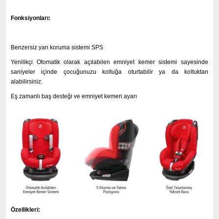
Fonksiyonları:
Benzersiz yan koruma sistemi SPS
Yenilikçi Otomatik olarak açılabilen emniyet kemer sistemi sayesinde
saniyeler içinde çocuğunuzu koltuğa oturtabilir ya da koltuktan
alabilirsiniz.
Eş zamanlı baş desteği ve emniyet kemeri ayarı
Özellikleri: