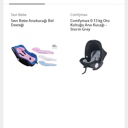
Sevi Bebe
Comfymax
Sevi Bebe Anakucağı Bel
Comfymax 0-13 kg Oto
Desteği
Koltuğu Ana Kucağı –
Storm Grey