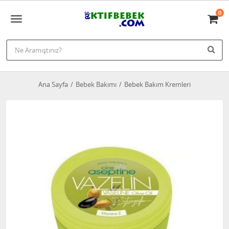
0
Ana Sayfa
Bebek Bakımı
Bebek Bakım Kremleri