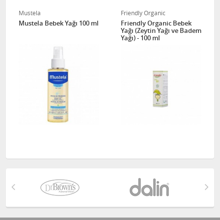
Mustela
Friendly Organic
Mustela Bebek Yağı 100 ml
Friendly Organic Bebek
Yağı (Zeytin Yağı ve Badem
Yağı) - 100 ml