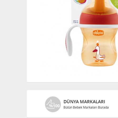
DÜNYA MARKALARI
Bütün Bebek Markaları Burada