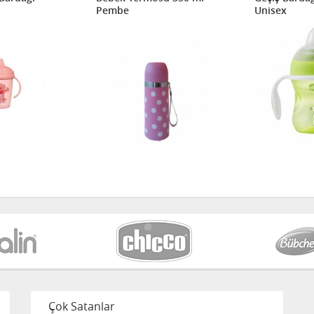
Pembe
Unisex
Çok Satanlar