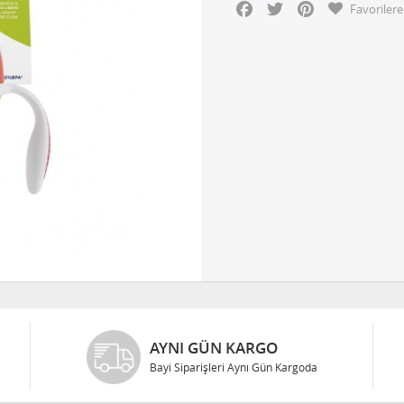
Facebook
Twitter
Pinterest
Favorilere
AYNI GÜN KARGO
Bayi Siparişleri Aynı Gün Kargoda